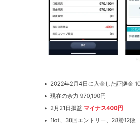
2022年2月4日に入金した証拠金 1
現在の余力 970,190円
2月21日損益
マイナス400円
1lot、38回エントリー、28勝12敗