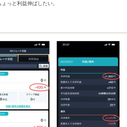
ちょっと利益伸ばしたい。