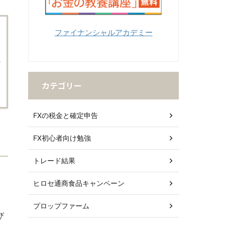
ファイナンシャルアカデミー
カテゴリー
FXの税金と確定申告
FX初心者向け勉強
トレード結果
ヒロセ通商食品キャンペーン
プロップファーム
び