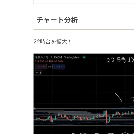
チャート分析
22時台を拡大！