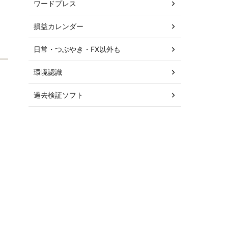
ワードプレス
損益カレンダー
日常・つぶやき・FX以外も
環境認識
過去検証ソフト