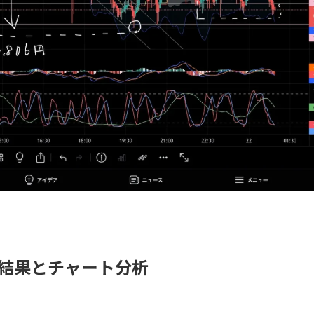
損益結果とチャート分析