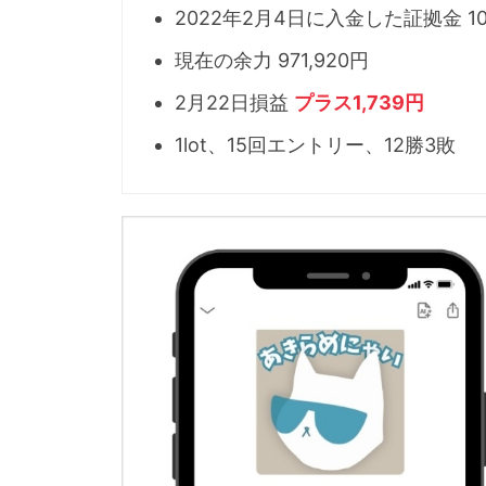
2022年2月4日に入金した証拠金 1
現在の余力 971,920円
2月22日損益
プラス1,739円
1lot、15回エントリー、12勝3敗