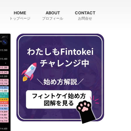
HOME
ABOUT
CONTACT
トップページ
プロフィール
お問合せ