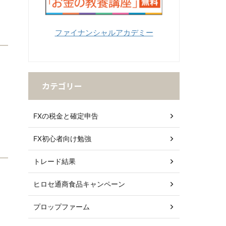
ファイナンシャルアカデミー
カテゴリー
FXの税金と確定申告
FX初心者向け勉強
トレード結果
ヒロセ通商食品キャンペーン
プロップファーム