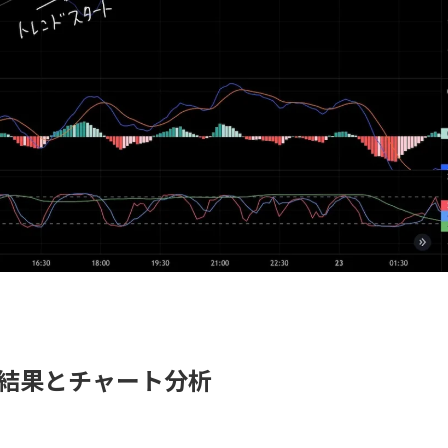
損益結果とチャート分析