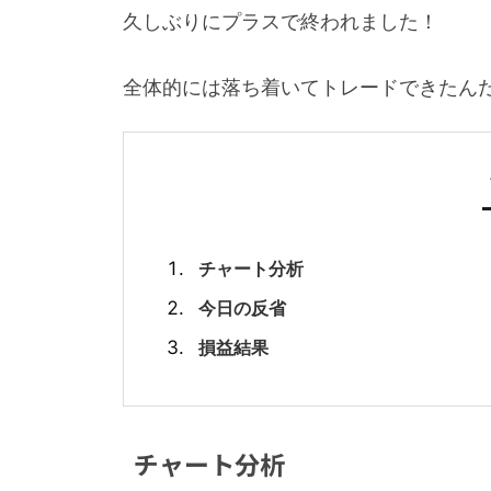
久しぶりにプラスで終われました！
全体的には落ち着いてトレードできたん
チャート分析
今日の反省
損益結果
チャート分析