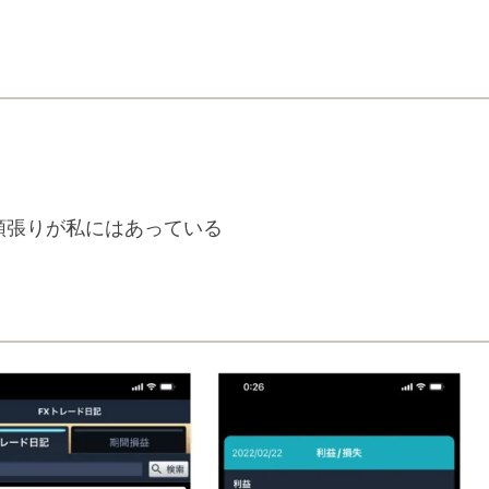
順張りが私にはあっている