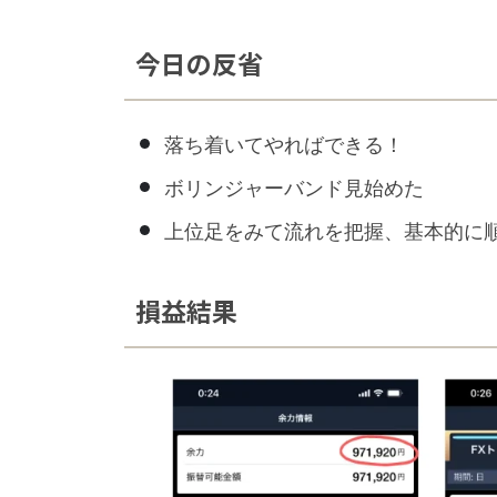
今日の反省
落ち着いてやればできる！
ボリンジャーバンド見始めた
上位足をみて流れを把握、基本的に
損益結果