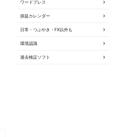
ワードプレス
損益カレンダー
日常・つぶやき・FX以外も
環境認識
過去検証ソフト