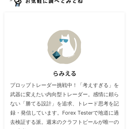
らみえる
プロップトレーダー挑戦中！「考えすぎる」を
武器に変えたい内向型トレーダー。感情に頼ら
ない「勝てる設計」を追求、トレード思考を記
録・発信しています。Forex Testerで地道に過
去検証する派。週末のクラフトビールが唯一の