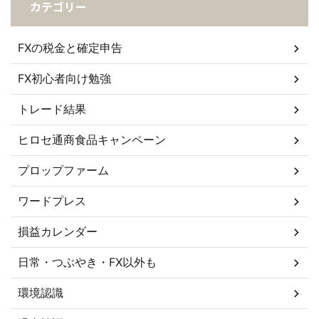
カテゴリー
FXの税金と確定申告
FX初心者向け勉強
トレード結果
ヒロセ通商食品キャンペーン
プロップファーム
ワードプレス
損益カレンダー
日常・つぶやき・FX以外も
環境認識