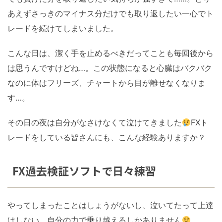
あえずさっきのマイナス分だけでも取り返したい一心でト
レードを続けてしまいました。
こんな日は、潔く手を止めるべきだってことも毎回後から
は思うんですけどね…。この状態になると心臓はバクバク
なのに体はフリーズ、チャートから目が離せなくなりま
す…。
その日の夜は自分がなさけなくて泣けてきました
FXト
レードをしている皆さんにも、こんな経験ありますか？
FX過去検証ソフトで日々練習
やってしまったことはしょうがないし、泣いてたって上達
はしない。自分の力で乗り越えるしかありません