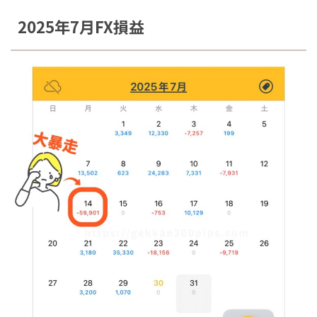
2025年7月FX損益