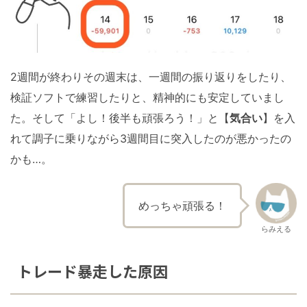
2週間が終わりその週末は、一週間の振り返りをしたり、
検証ソフトで練習したりと、精神的にも安定していまし
た。そして「よし！後半も頑張ろう！」と【
気合い
】を入
れて調子に乗りながら3週間目に突入したのが悪かったの
かも…。
めっちゃ頑張る！
らみえる
トレード暴走した原因