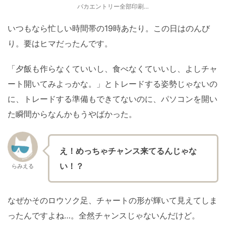
バカエントリー全部印刷…
いつもなら忙しい時間帯の19時あたり。この日はのんび
り。要はヒマだったんです。
「夕飯も作らなくていいし、食べなくていいし、よしチャ
ート開いてみよっかな。」とトレードする姿勢じゃないの
に、トレードする準備もできてないのに、パソコンを開い
た瞬間からなんかもうやばかった。
え！めっちゃチャンス来てるんじゃな
い！？
らみえる
なぜかそのロウソク足、チャートの形が輝いて見えてしま
ったんですよね…。全然チャンスじゃないんだけど。