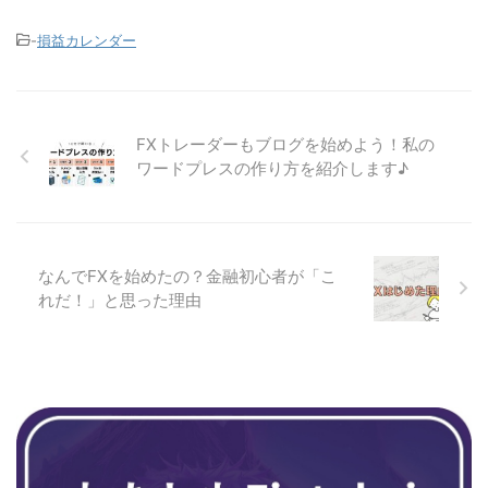
-
損益カレンダー
FXトレーダーもブログを始めよう！私の
ワードプレスの作り方を紹介します♪
なんでFXを始めたの？金融初心者が「こ
れだ！」と思った理由