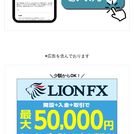
※広告を含んでおります
＼少額からOK！／