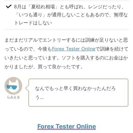
8月は「夏枯れ相場」とも呼ばれ、レンジだったり、
「いつも通り」が通用しないこともあるので、無理な
トレードはしない
まだまだリアルでエントリーするには訓練が足りないと思
っているので、今後も
Forex Tester Online
で訓練を続けて
いきたいと思っています。ソフトを購入するのにお金はか
かりましたが、買って良かったです。
なんでもっと早く買わなかったんだろ
う…
らみえる
Forex Tester Online