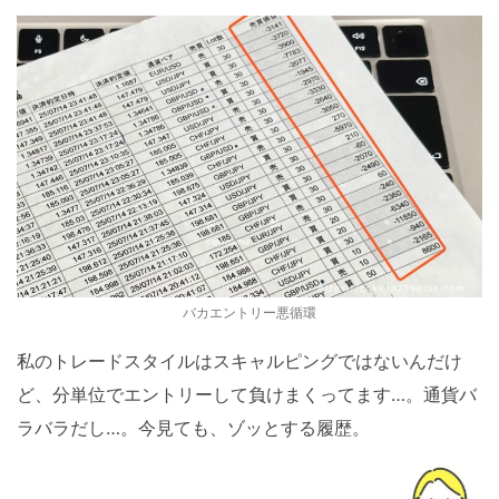
バカエントリー悪循環
私のトレードスタイルはスキャルピングではないんだけ
ど、分単位でエントリーして負けまくってます…。通貨バ
ラバラだし…。今見ても、ゾッとする履歴。