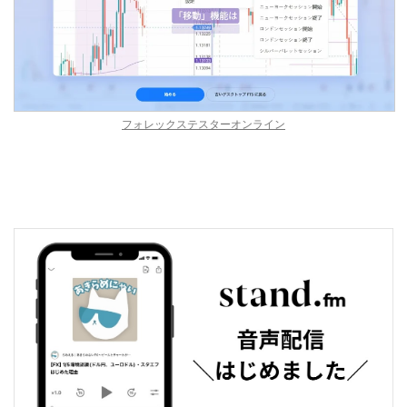
フォレックステスターオンライン