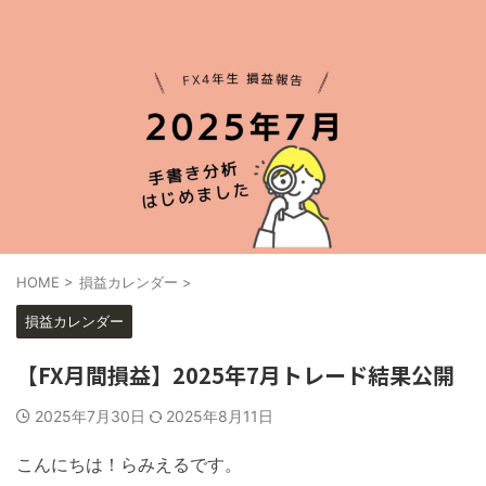
HOME
>
損益カレンダー
>
損益カレンダー
【FX月間損益】2025年7月トレード結果公開
2025年7月30日
2025年8月11日
こんにちは！らみえるです。