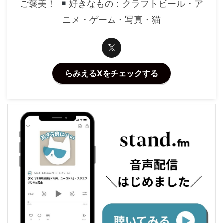
ご褒美！
好きなもの：クラフトビール・ア
ニメ・ゲーム・写真・猫
らみえるXをチェックする