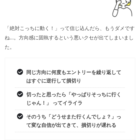
「絶対こっちに動く！」って信じ込んだら、もうダメです
ね…。方向感に固執するという悪いクセが出てしまいまし
た。
同じ方向に何度もエントリーを繰り返して
はすぐに逆行して損切り
切ったと思ったら「やっぱりそっちに行く
じゃん！」 ってイライラ
そのうち「どうせまた行くんでしょ？」っ
て変な自信が出てきて、損切りが遅れる