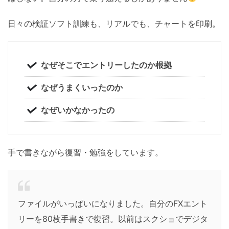
日々の検証ソフト訓練も、リアルでも、チャートを印刷。
なぜそこでエントリーしたのか根拠
なぜうまくいったのか
なぜいかなかったの
手で書きながら復習・勉強をしています。
ファイルがいっぱいになりました。自分のFXエント
リーを80枚手書きで復習。以前はスクショでデジタ