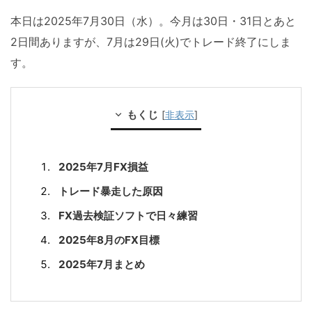
本日は2025年7月30日（水）。今月は30日・31日とあと
2日間ありますが、7月は29日(火)でトレード終了にしま
す。
もくじ
[
非表示
]
2025年7月FX損益
トレード暴走した原因
FX過去検証ソフトで日々練習
2025年8月のFX目標
2025年7月まとめ