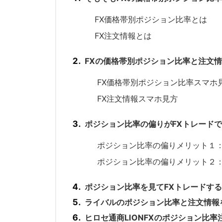
FX価格帯別ポジション比率とは
FX注文情報とは
FXの価格帯別ポジション比率と注文
FX価格帯別ポジション比率スマホ
FX注文情報スマホ見方
ポジション比率の偏りがFXトレード
ポジション比率の偏りメリット１：
ポジション比率の偏りメリット２
ポジション比率を見てFXトレードす
ライバルのポジション比率と注文情報
ヒロセ通商LIONFXのポジション比