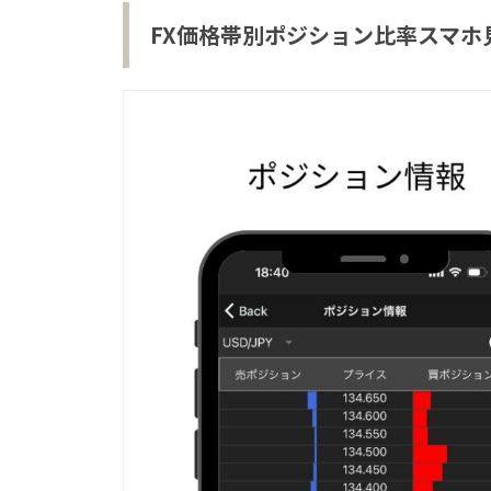
FX価格帯別ポジション比率スマホ