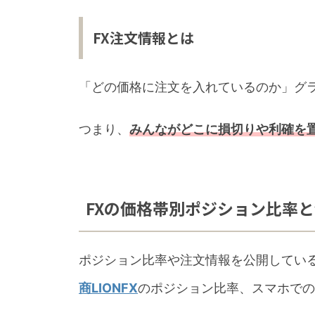
FX注文情報とは
「どの価格に注文を入れているのか」グ
つまり、
みんながどこに損切りや利確を
FXの価格帯別ポジション比率
ポジション比率や注文情報を公開している
商LIONFX
のポジション比率、スマホでの