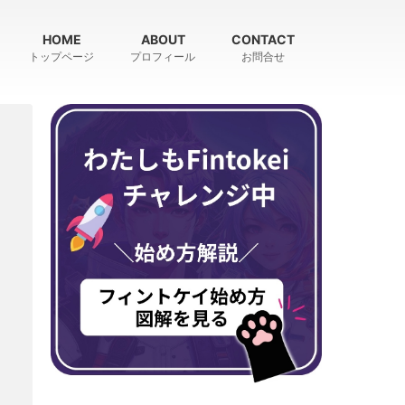
HOME
ABOUT
CONTACT
トップページ
プロフィール
お問合せ