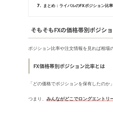
まとめ：ライバルのFXポジション比
そもそもFXの価格帯別ポジシ
ポジション比率や注文情報を見れば相場
FX価格帯別ポジション比率とは
「どの価格でポジションを保有したのか
つまり、
みんながどこでロングエントリ