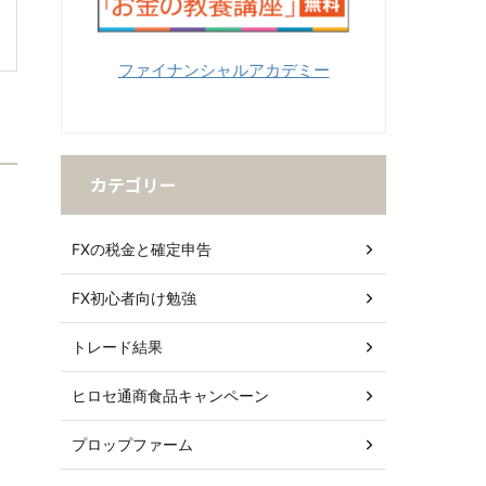
ファイナンシャルアカデミー
カテゴリー
FXの税金と確定申告
FX初心者向け勉強
トレード結果
ヒロセ通商食品キャンペーン
プロップファーム